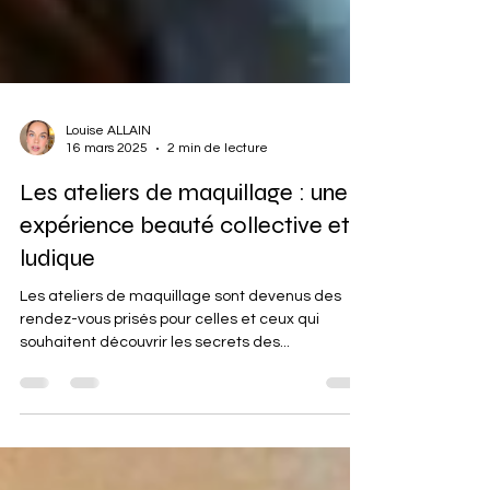
Louise ALLAIN
16 mars 2025
2 min de lecture
Les ateliers de maquillage : une
expérience beauté collective et
ludique
Les ateliers de maquillage sont devenus des
rendez-vous prisés pour celles et ceux qui
souhaitent découvrir les secrets des...