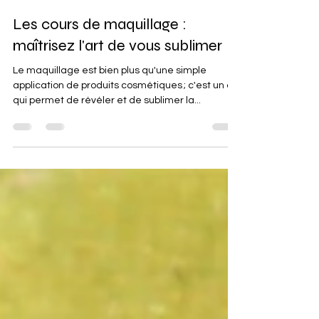
Louise ALLAIN
16 mars 2025
2 min de lecture
Les cours de maquillage :
maîtrisez l'art de vous sublimer
Le maquillage est bien plus qu'une simple
application de produits cosmétiques ; c'est un art
qui permet de révéler et de sublimer la...