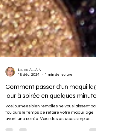
Louise ALLAIN
18 déc. 2024
1 min de lecture
Comment passer d’un maquillage
jour à soirée en quelques minutes